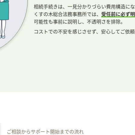
相続手続きは、一見分かりづらい費用構造にな
くすの木総合法務事務所では、
受任前に必ず明
可能性も事前に説明し、不透明さを排除。
コストでの不安を感じさせず、安心してご依頼
ご相談からサポート開始までの流れ