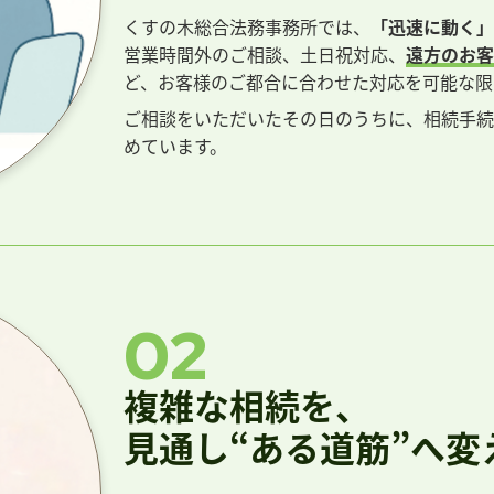
くすの木総合法務事務所では、
「迅速に動く」
営業時間外のご相談、土日祝対応、
遠方のお客
ど、お客様のご都合に合わせた対応を可能な限
ご相談をいただいたその日のうちに、相続手続
めています。
02
複雑な相続を、
見通し
“ある道筋”へ変