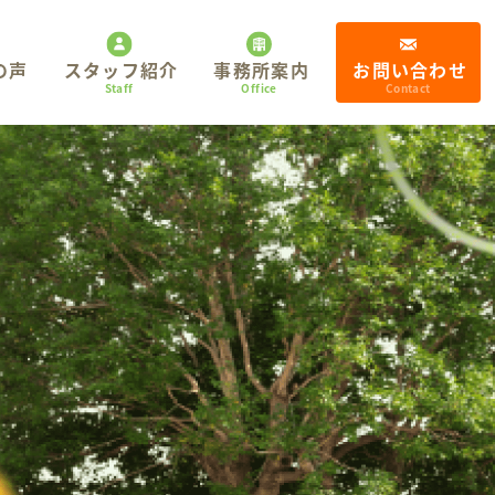
の声
スタッフ紹介
事務所案内
お問い合わせ
Staff
Office
Contact