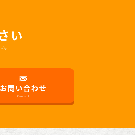
さい
い。
お問い合わせ
Contact