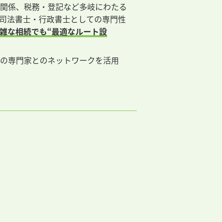
関係、税務・登記など多岐にわたる
司法書士・行政書士としての専門性
雑な相続でも“最適なルート設
の専門家とのネットワークを活用