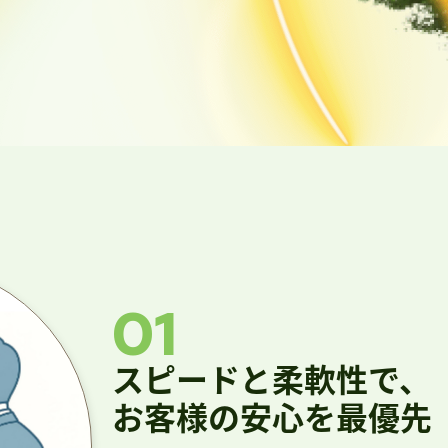
01
スピードと柔軟性で、
お客様の安心を最優先