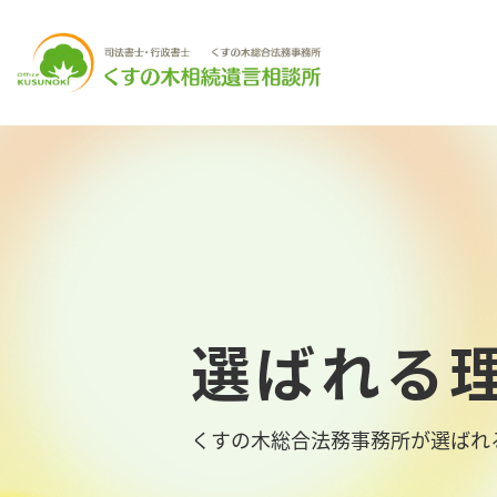
選ばれる
くすの木総合法務事務所が選ばれ