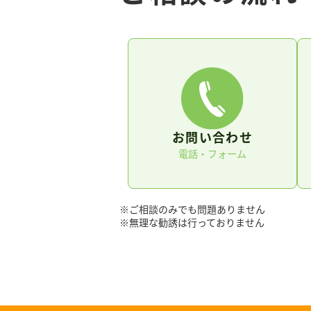
お問い合わせ
電話・フォーム
※ご相談のみでも問題ありません
※無理な勧誘は行っておりません