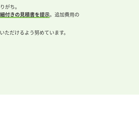
りがち。
細付きの見積書を提示
。追加費用の
いただけるよう努めています。