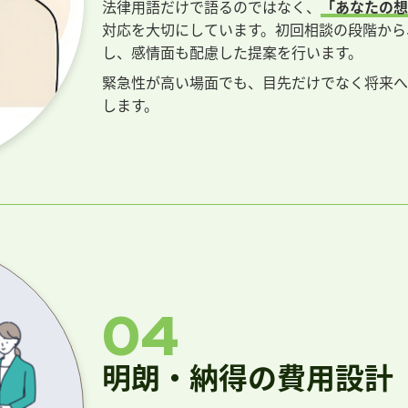
法律用語だけで語るのではなく、
「あなたの想
対応を大切にしています。初回相談の段階から
し、感情面も配慮した提案を行います。
緊急性が高い場面でも、目先だけでなく将来へ
します。
04
明朗・納得の費用設計