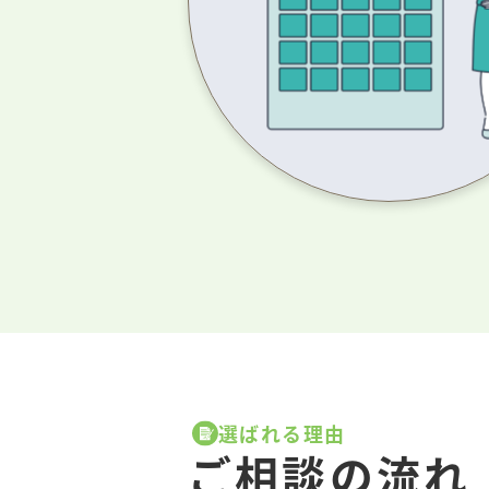
選ばれる理由
ご相談の流れ