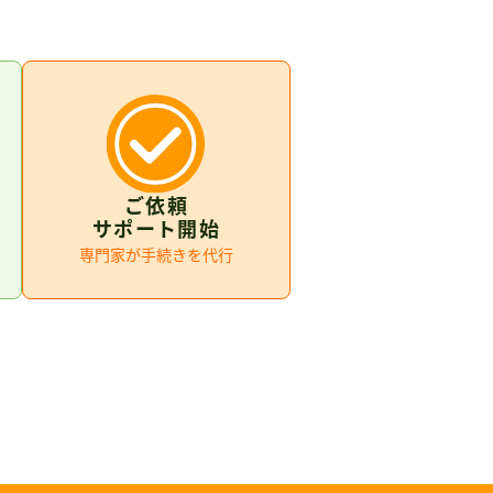
ご依頼
サポート開始
専門家が手続きを代行