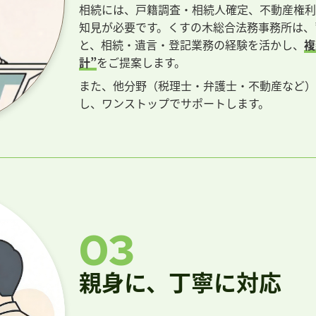
相続には、戸籍調査・相続人確定、不動産権利
知見が必要です。くすの木総合法務事務所は、
と、相続・遺言・登記業務の経験を活かし、
複
計”
をご提案します。
また、他分野（税理士・弁護士・不動産など）
し、ワンストップでサポートします。
03
親身に、丁寧に対応