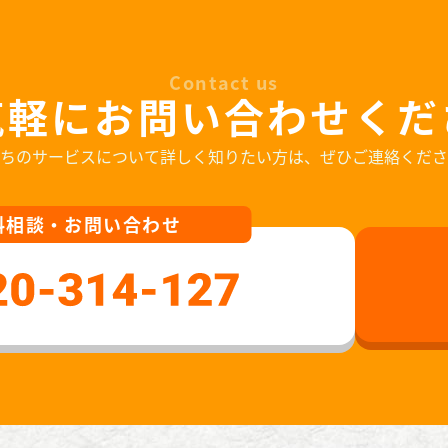
Contact us
気軽にお問い合わせくだ
ちのサービスについて
詳しく知りたい方は、ぜひご連絡くださ
料相談・お問い合わせ