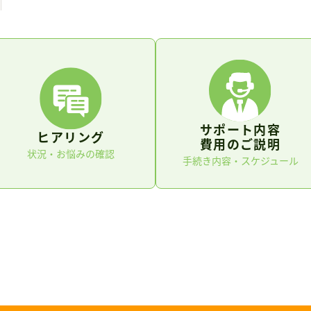
サポート内容
ヒアリング
費用のご説明
状況・お悩みの確認
手続き内容・スケジュール