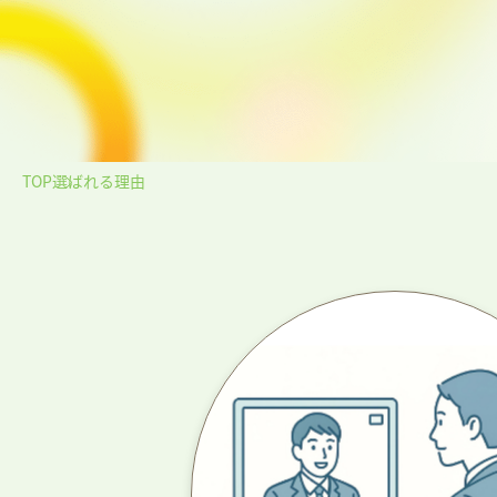
TOP
選ばれる理由