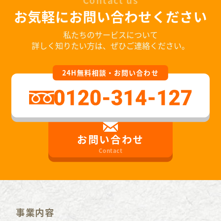
Contact us
お気軽にお問い合わせください
私たちのサービスについて
詳しく知りたい方は、ぜひご連絡ください。
24H無料相談・お問い合わせ
お問い合わせ
Contact
事業内容