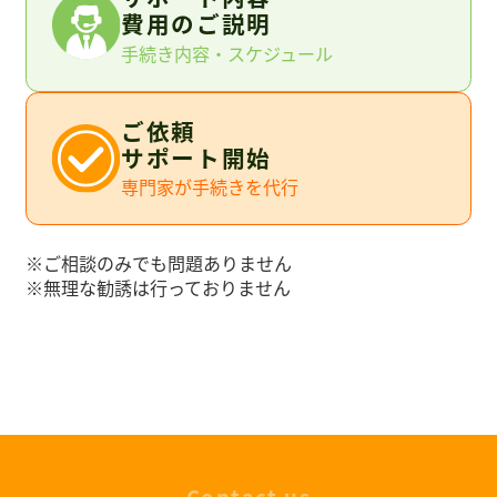
費用のご説明
手続き内容・スケジュール
ご依頼
サポート開始
専門家が手続きを代行
※ご相談のみでも問題ありません
※無理な勧誘は行っておりません