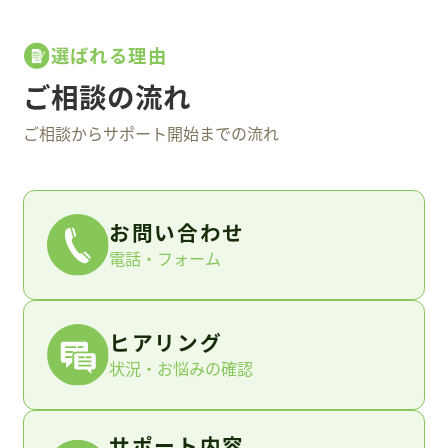
選ばれる理由
ご相談の流れ
ご相談からサポート開始までの流れ
お問い合わせ
電話・フォーム
ヒアリング
状況・お悩みの確認
サポート内容